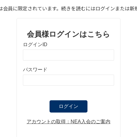
は会員に限定されています。続きを読むにはログインまたは新
会員様ログインはこちら
ログインID
パスワード
ログイン
アカウントの取得：NEA入会のご案内