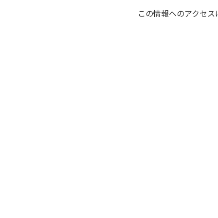
この情報へのアクセス