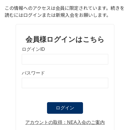
この情報へのアクセスは会員に限定されています。続きを
読むにはログインまたは新規入会をお願いします。
会員様ログインはこちら
ログインID
パスワード
ログイン
アカウントの取得：NEA入会のご案内