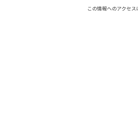
この情報へのアクセス