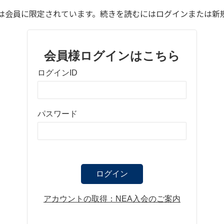
は会員に限定されています。続きを読むにはログインまたは新
会員様ログインはこちら
ログインID
パスワード
ログイン
アカウントの取得：NEA入会のご案内