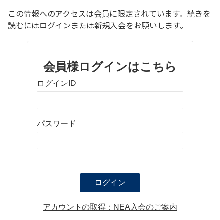
この情報へのアクセスは会員に限定されています。続きを
読むにはログインまたは新規入会をお願いします。
会員様ログインはこちら
ログインID
パスワード
ログイン
アカウントの取得：NEA入会のご案内