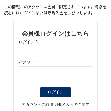
この情報へのアクセスは会員に限定されています。続きを
読むにはログインまたは新規入会をお願いします。
会員様ログインはこちら
ログインID
パスワード
ログイン
アカウントの取得：NEA入会のご案内