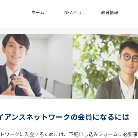
ホーム
NEAとは
教育情報
ライアンスネットワークの会員になるには
トワークに入会するためには、下記申し込みフォームに必要事