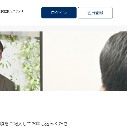
お問い合わせ
ログイン
会員登録
項をご記入してお申し込みくださ