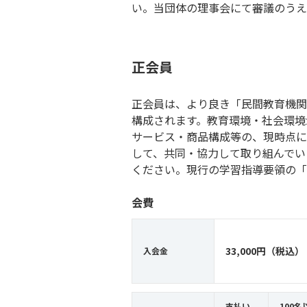
い。当団体の理事会にて審議のうえ
正会員
正会員は、より良き「民間教育機関
構成されます。教育環境・社会環境
サービス・商品構成等の、現時点に
して、共同・協力して取り組んでい
ください。現行の学習指導要領の「
会費
33,000円（税込）
入会金
支払い
100名