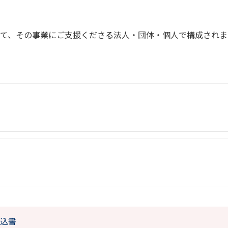
て、その事業にご支援くださる法人・団体・個人で構成されま
込書