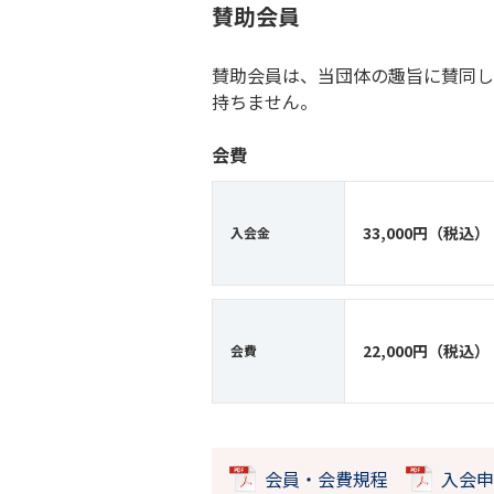
賛助会員
賛助会員は、当団体の趣旨に賛同し
持ちません。
会費
33,000円（税込）
入会金
22,000円（税込）
会費
会員・会費規程
入会申