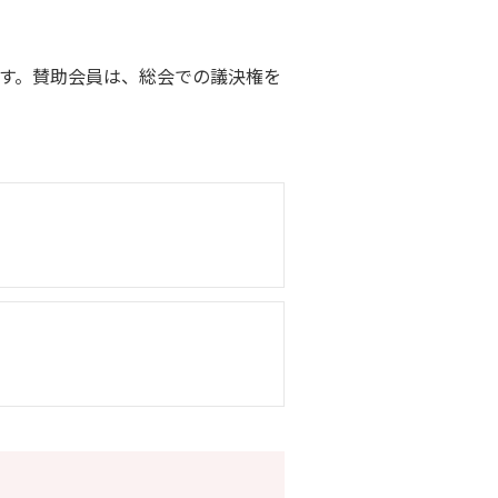
す。賛助会員は、総会での議決権を