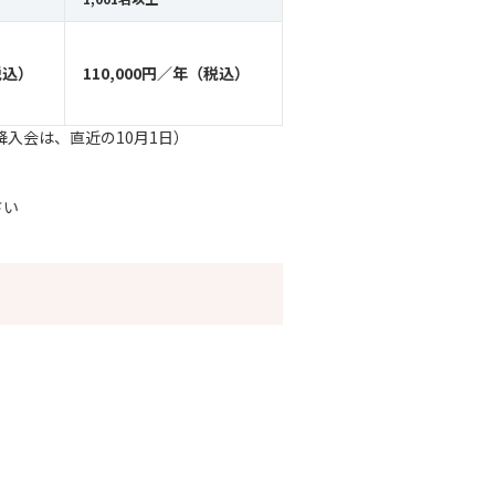
税込）
110,000円／年（税込）
入会は、直近の10月1日）
さい