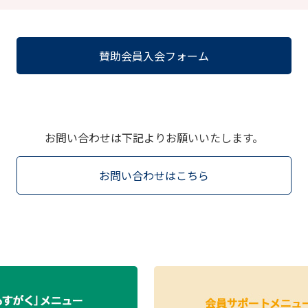
賛助会員入会フォーム
お問い合わせは下記よりお願いいたします。
お問い合わせはこちら