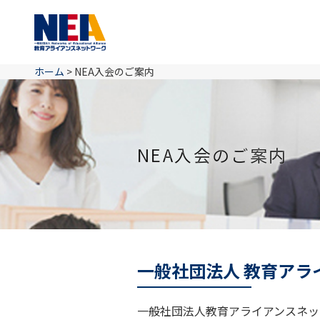
ホーム
>
NEA入会のご案内
NEA入会のご案内
一般社団法人 教育ア
一般社団法人教育アライアンスネッ