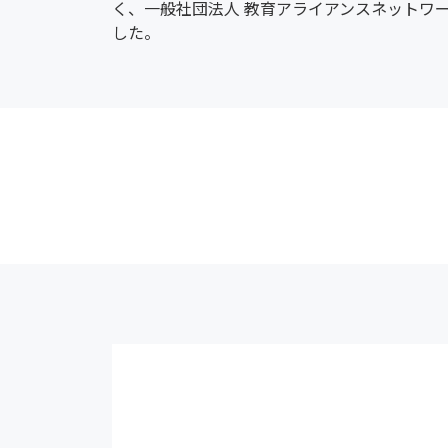
く、一般社団法人 教育アライアンスネットワ
した。