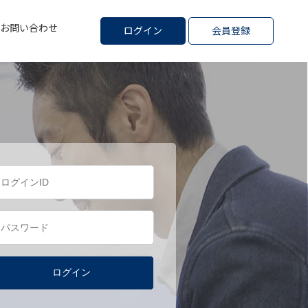
お問い合わせ
ログイン
会員登録
ログイン