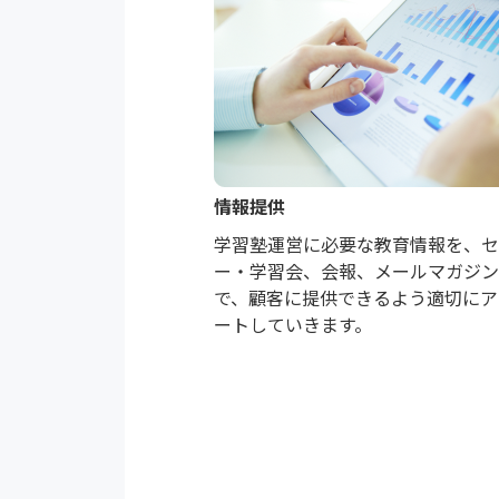
情報提供
学習塾運営に必要な教育情報を、
ー・学習会、会報、メールマガジ
で、顧客に提供できるよう適切にア
ートしていきます。