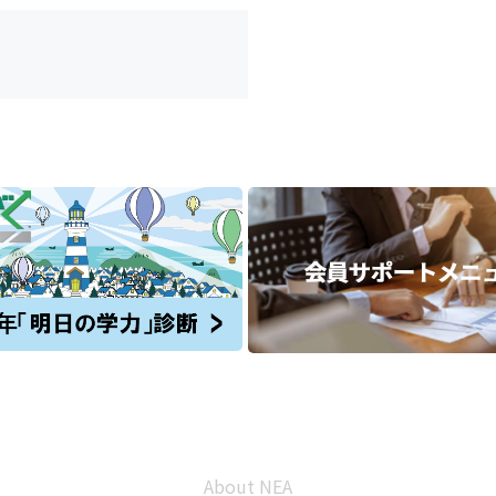
About NEA