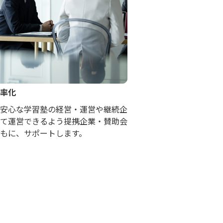
率化
安心な学習塾の経営・運営や継続企
て運営できるよう提携企業・賛助会
もに、サポートします。