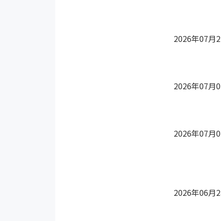
2026年07月
2026年07月
2026年07月
2026年06月