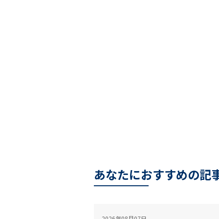
あなたにおすすめの記
2026年08月07日