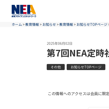
ホーム
>
教育情報
>
お知らせ
>
教育情報
>
お知らせTOPページ
2025年06月02日
第7回NEA定
その他
お知らせTOPページ
この情報へのアクセスは会員に限定