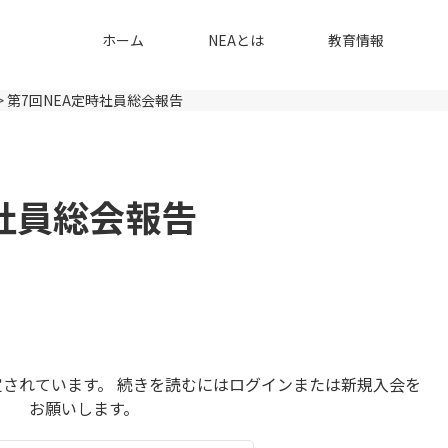
ホーム
NEAとは
教育情報
>
第7回NEA定時社員総会報告
時社員総会報告
されています。 続きを読むにはログインまたは新規入会を
お願いします。