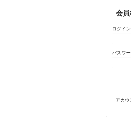
会員
ログイン
パスワー
アカウ