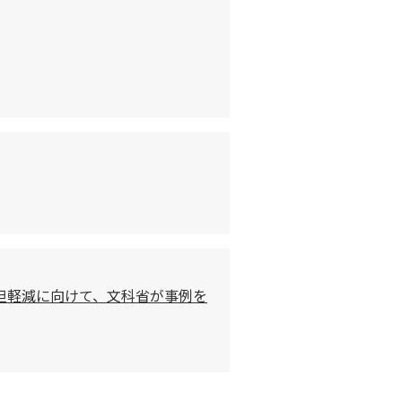
担軽減に向けて、文科省が事例を