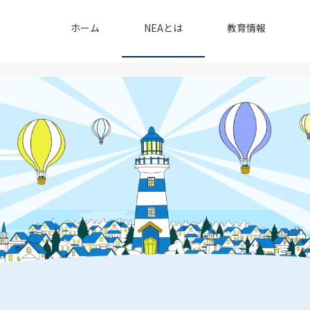
ホーム
NEAとは
教育情報