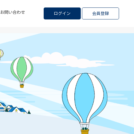
お問い合わせ
ログイン
会員登録