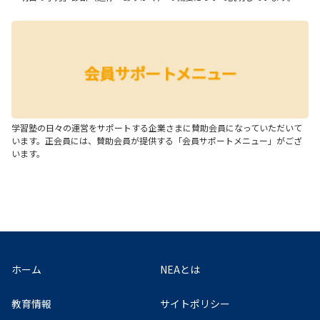
学習塾の日々の運営をサポートする企業さまに賛助会員になっていただいて
います。正会員には、賛助会員が提供する「会員サポートメニュー」がござ
います。
ホーム
NEAとは
教育情報
サイトポリシー