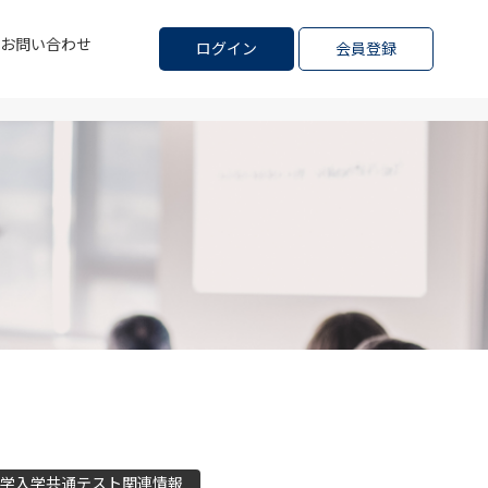
お問い合わせ
ログイン
会員登録
学入学共通テスト関連情報