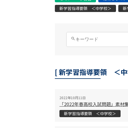
新学習指導要領 ＜中学校＞
新
[ 新学習指導要領 ＜中
2022年10月11日
「2022年春高校入試問題」素材
新学習指導要領 ＜中学校＞