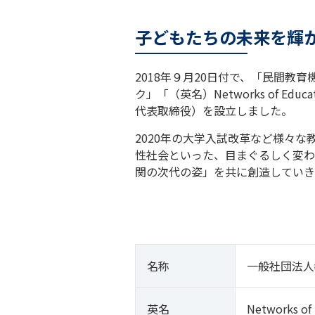
子どもたちの未来を輝
2018年９月20日付で、「民間
ク」「（英名）Networks of E
代表取締役）を設立しました。
2020年の大学入試改革など様々
性社会といった、目まぐるしく変わ
関の次代の姿」を共に創造していき
名称
一般社団法人
英名
Networks of 