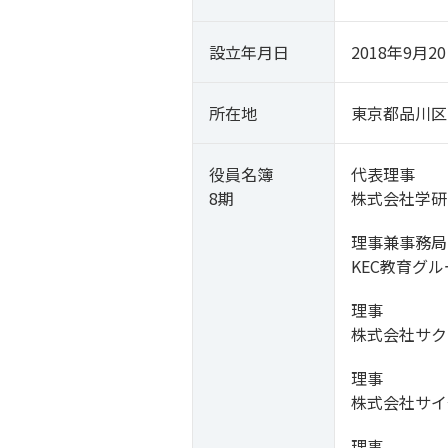
設立年月日
2018年9月2
所在地
東京都品川区
役員名簿
代表理事
8期
株式会社学研
理事兼事務局
KEC教育グ
理事
株式会社サク
理事
株式会社サイ
理事