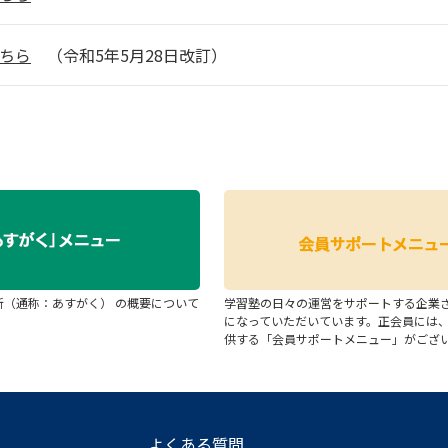
ちら
（令和5年5月28日改訂）
断（通称：あすがく） の概要について
学習塾の日々の運営をサポートする企業
になっていただいています。正会員には
供する「会員サポートメニュー」がござ
よくある質問