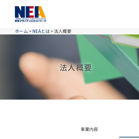
ホーム
>
NEAとは
>
法人概要
法人概要
事業内容