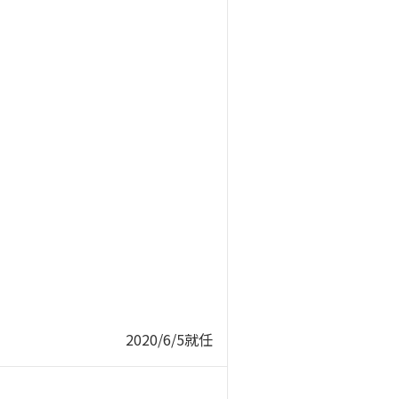
2020/6/5就任