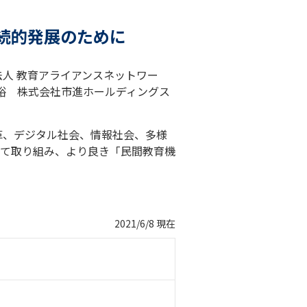
続的発展のために
法人 教育アライアンスネットワー
事：下屋俊裕 株式会社市進ホールディングス
革、デジタル社会、情報社会、多様
て取り組み、より良き「民間教育機
2021/6/8 現在