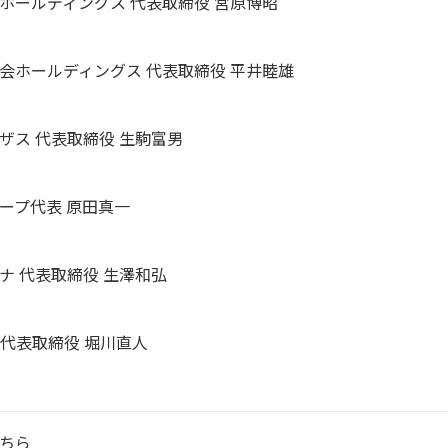
ホールディングス 代表取締役 宮原博昭
会ホールディングス 代表取締役 平井睦雄
ザス 代表取締役 生駒富男
ープ代表 原田真一
ナ 代表取締役 生澤和弘
 代表取締役 堀川直人
ちら