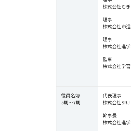
株式会社むぎ
理事
株式会社市進
理事
株式会社進学
監事
株式会社学習
役員名簿
代表理事
5期～7期
株式会社SRJ
幹事長
株式会社進学