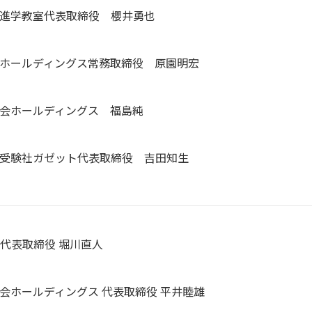
進学教室代表取締役 櫻井勇也
ホールディングス常務取締役 原園明宏
会ホールディングス 福島純
受験社ガゼット代表取締役 吉田知生
 代表取締役 堀川直人
会ホールディングス 代表取締役 平井睦雄