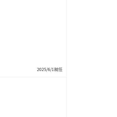
2025/6/1就任