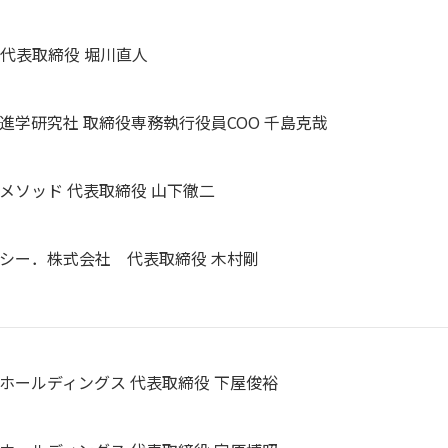
 代表取締役 堀川直人
進学研究社 取締役専務執行役員COO 千島克哉
メソッド 代表取締役 山下徹二
シー．株式会社 代表取締役 木村剛
ホールディングス 代表取締役 下屋俊裕