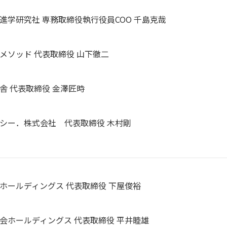
進学研究社 専務取締役執行役員COO 千島克哉
メソッド 代表取締役 山下徹二
舎 代表取締役 金澤匠時
シー．株式会社 代表取締役 木村剛
ホールディングス 代表取締役 下屋俊裕
会ホールディングス 代表取締役 平井睦雄