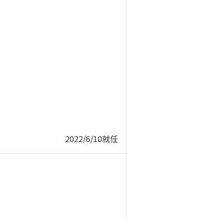
2022/6/10就任