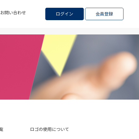
お問い合わせ
ログイン
会員登録
覧
ロゴの使用について