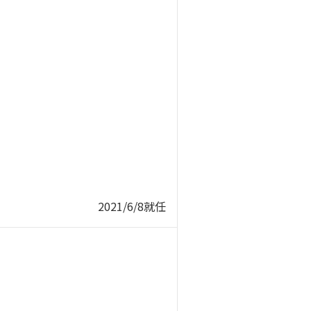
2021/6/8就任