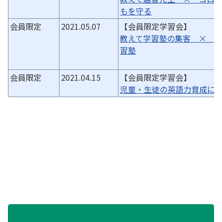
もを守る
会員限定
2021.05.07
【会員限定学習会】
教えて学習塾の集客 × 
習塾
会員限定
2021.04.15
【会員限定学習会】
児童・生徒の英語力育成に