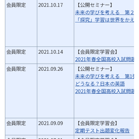
会員限定
2021.10.17
【公開セミナー】
未来の学びを考える 第２
「探究」学習は世界をかえ
会員限定
2021.10.14
【会員限定学習会】
2021年春全国高校入試問題
会員限定
2021.09.26
【公開セミナー】
未来の学びを考える 第1弾
どうなる？日本の英語
2021年春全国高校入試問題
会員限定
2021.09.09
【会員限定学習会】
定期テスト出題変化報告