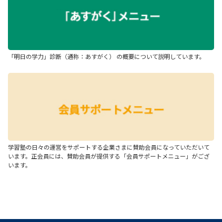
「明日の学力」診断（通称：あすがく） の概要について説明しています。
学習塾の日々の運営をサポートする企業さまに賛助会員になっていただいて
います。正会員には、賛助会員が提供する「会員サポートメニュー」がござ
います。