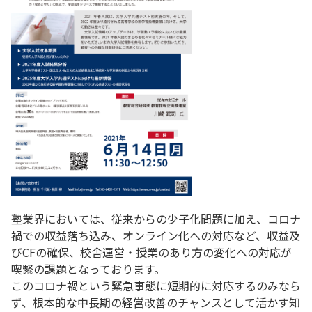
塾業界においては、従来からの少子化問題に加え、コロナ
禍での収益落ち込み、オンライン化への対応など、収益及
びCFの確保、校舎運営・授業のあり方の変化への対応が
喫緊の課題となっております。
このコロナ禍という緊急事態に短期的に対応するのみなら
ず、根本的な中長期の経営改善のチャンスとして活かす知