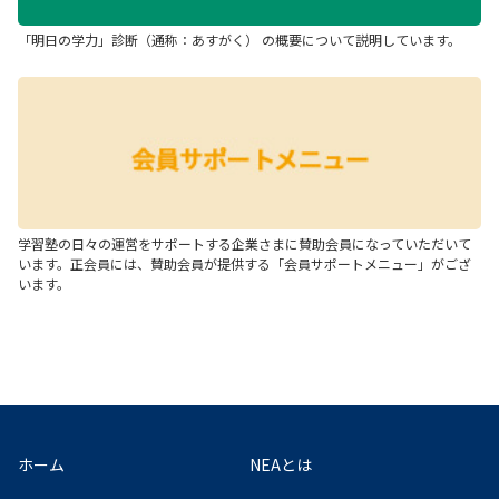
「明日の学力」診断（通称：あすがく） の概要について説明しています。
学習塾の日々の運営をサポートする企業さまに賛助会員になっていただいて
います。正会員には、賛助会員が提供する「会員サポートメニュー」がござ
います。
ホーム
NEAとは