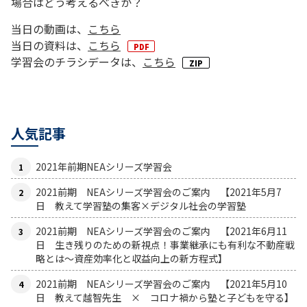
場合はどう考えるべきか？
当日の動画は、
こちら
当日の資料は、
こちら
学習会のチラシデータは、
こちら
人気記事
2021年前期NEAシリーズ学習会
2021前期 NEAシリーズ学習会のご案内 【2021年5月7
日 教えて学習塾の集客×デジタル社会の学習塾
2021前期 NEAシリーズ学習会のご案内 【2021年6月11
日 生き残りのための新視点！事業継承にも有利な不動産戦
略とは〜資産効率化と収益向上の新方程式】
2021前期 NEAシリーズ学習会のご案内 【2021年5月10
日 教えて越智先生 × コロナ禍から塾と子どもを守る】