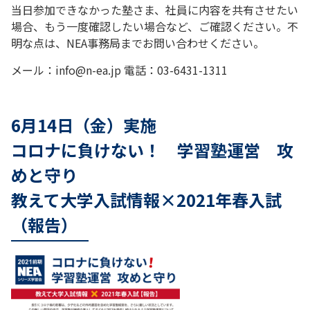
当日参加できなかった塾さま、社員に内容を共有させたい
場合、もう一度確認したい場合など、ご確認ください。不
明な点は、NEA事務局までお問い合わせください。
メール：info@n-ea.jp 電話：03-6431-1311
6月14日（金）実施
コロナに負けない！ 学習塾運営 攻
めと守り
教えて大学入試情報×2021年春入試
（報告）