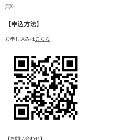
無料
【申込方法】
お申し込みは
こちら
【お問い合わせ】