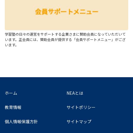
学習塾の日々の運営をサポートする企業さまに賛助会員になっていただいて
います。正会員には、賛助会員が提供する「会員サポートメニュー」がござ
います。
ホーム
NEAとは
教育情報
サイトポリシー
個人情報保護方針
サイトマップ