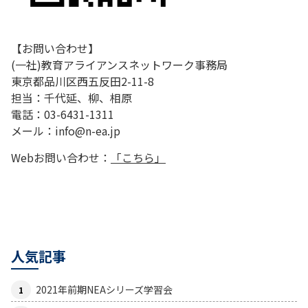
【お問い合わせ】
(一社)教育アライアンスネットワーク事務局
東京都品川区西五反田2-11-8
担当：千代延、柳、相原
電話：03-6431-1311
メール：info@n-ea.jp
Webお問い合わせ：
「こちら」
人気記事
2021年前期NEAシリーズ学習会