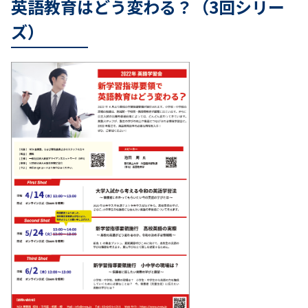
英語教育はどう変わる？（3回シリー
ズ）