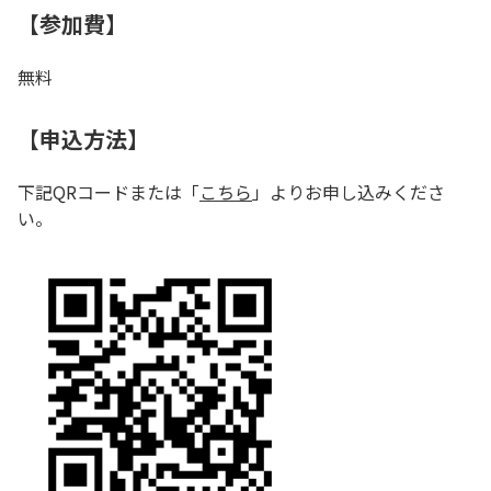
【参加費】
無料
【申込方法】
下記QRコードまたは「
こちら
」よりお申し込みくださ
い。