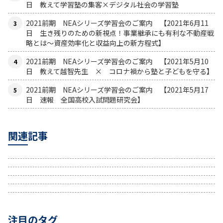
日 教えて学習塾の集客×デジタル社会の学習塾
2021前期 NEAシリーズ学習会のご案内 【2021年6月11
日 生き残りのための新視点！事業継承にも有利な不動産戦
略とは〜資産効率化と収益向上の新方程式】
2021前期 NEAシリーズ学習会のご案内 【2021年5月10
日 教えて越智先生 × コロナ禍から塾と子どもを守る】
2021前期 NEAシリーズ学習会のご案内 【2021年5月17
日 速報 全国高校入試問題研究会】
関連記事
注目のタグ