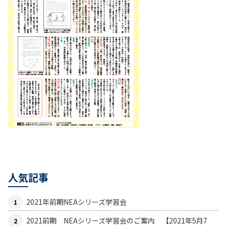
人気記事
2021年前期NEAシリーズ学習会
2021前期 NEAシリーズ学習会のご案内 【2021年5月7