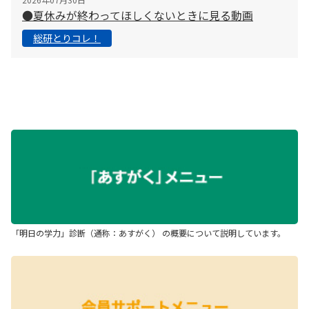
●夏休みが終わってほしくないときに見る動画
総研とりコレ！
「明日の学力」診断（通称：あすがく） の概要について説明しています。