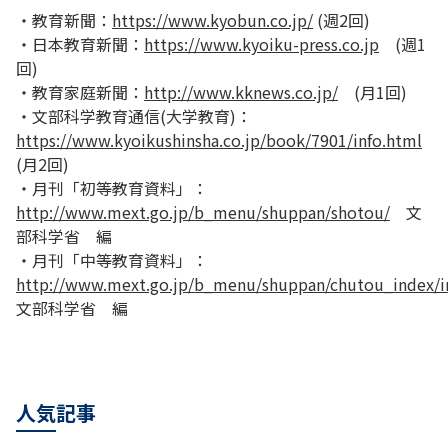
・教育新聞：
https://www.kyobun.co.jp/
(週2回)
・日本教育新聞：
https://www.kyoiku-press.co.jp
(週1
回)
・教育家庭新聞：
http://www.kknews.co.jp/
(月1回)
・文部科学教育通信(大学教育)：
https://www.kyoikushinsha.co.jp/book/7901/info.html
(月2回)
・月刊「初等教育資料」：
http://www.mext.go.jp/b_menu/shuppan/shotou/
文
部科学省 編
・月刊「中等教育資料」：
http://www.mext.go.jp/b_menu/shuppan/chutou_index/
文部科学省 編
人気記事