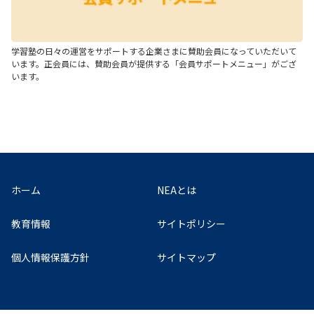
学習塾の日々の運営をサポートする企業さまに賛助会員になっていただいて
います。正会員には、賛助会員が提供する「会員サポートメニュー」がござ
います。
ホーム
NEAとは
教育情報
サイトポリシー
個人情報保護方針
サイトマップ