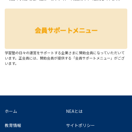
学習塾の日々の運営をサポートする企業さまに賛助会員になっていただいて
います。正会員には、賛助会員が提供する「会員サポートメニュー」がござ
います。
ホーム
NEAとは
教育情報
サイトポリシー