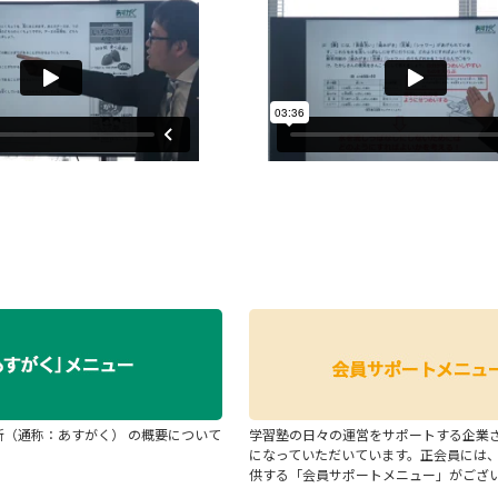
断（通称：あすがく） の概要について
学習塾の日々の運営をサポートする企業
になっていただいています。正会員には
供する「会員サポートメニュー」がござ