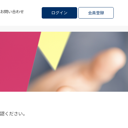
お問い合わせ
ログイン
会員登録
認ください。