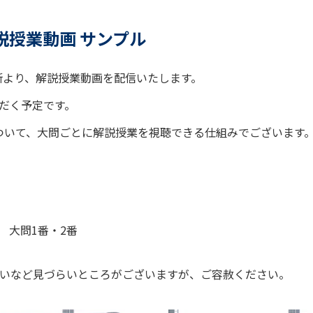
説授業動画 サンプル
診断より、解説授業動画を配信いたします。
ただく予定です。
ついて、大問ごとに解説授業を視聴できる仕組みでございます
 大問1番・2番
いなど見づらいところがございますが、ご容赦ください。