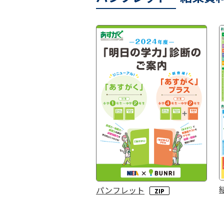
パンフレット