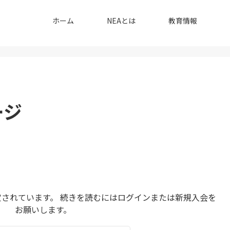
ホーム
NEAとは
教育情報
ージ
されています。 続きを読むにはログインまたは新規入会を
お願いします。