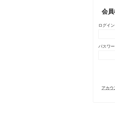
会員
ログイン
パスワー
アカウ