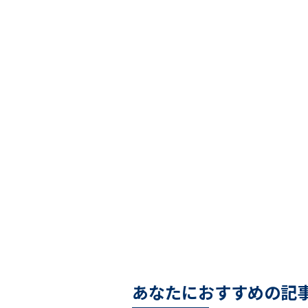
あなたにおすすめの記