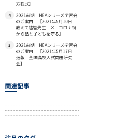
方程式】
2021前期 NEAシリーズ学習会
のご案内 【2021年5月10日
教えて越智先生 × コロナ禍
から塾と子どもを守る】
2021前期 NEAシリーズ学習会
のご案内 【2021年5月17日
速報 全国高校入試問題研究
会】
関連記事
注目のタグ