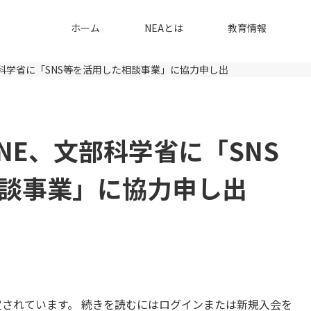
ホーム
NEAとは
教育情報
部科学省に「SNS等を活用した相談事業」に協力申し出
NE、文部科学省に「SNS
談事業」に協力申し出
されています。 続きを読むにはログインまたは新規入会を