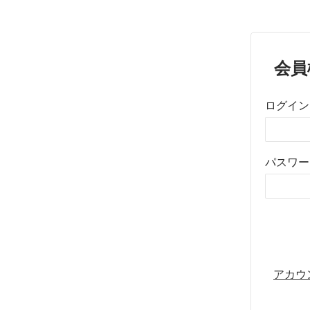
会員
ログイン
パスワー
アカウ