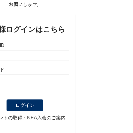
お願いします。
様ログインはこちら
ID
ド
ントの取得：NEA入会のご案内