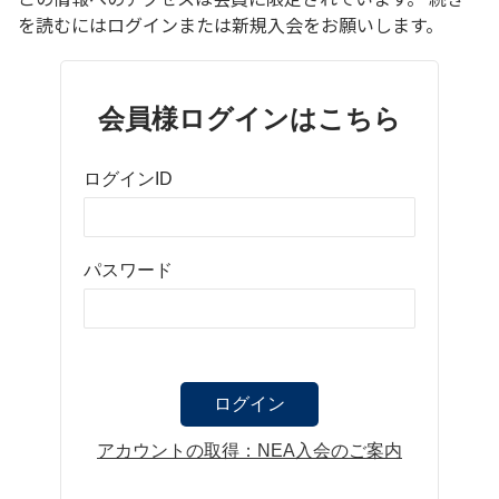
を読むにはログインまたは新規入会をお願いします。
会員様ログインはこちら
ログインID
パスワード
アカウントの取得：NEA入会のご案内