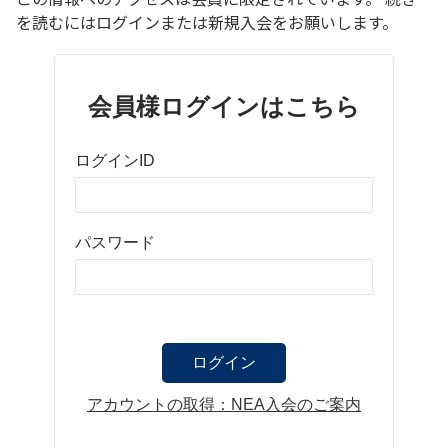
を読むにはログインまたは新規入会をお願いします。
会員様ログインはこちら
ログインID
パスワード
アカウントの取得：NEA入会のご案内