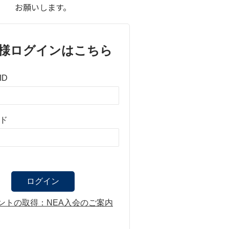
お願いします。
様ログインはこちら
ID
ド
ントの取得：NEA入会のご案内