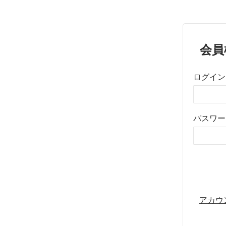
会員
ログイン
パスワー
アカウ