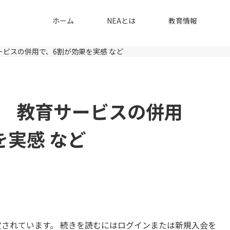
ホーム
NEAとは
教育情報
ビスの併用で、6割が効果を実感 など
 教育サービスの併用
を実感 など
されています。 続きを読むにはログインまたは新規入会を