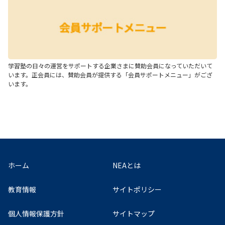
学習塾の日々の運営をサポートする企業さまに賛助会員になっていただいて
います。正会員には、賛助会員が提供する「会員サポートメニュー」がござ
います。
ホーム
NEAとは
教育情報
サイトポリシー
個人情報保護方針
サイトマップ