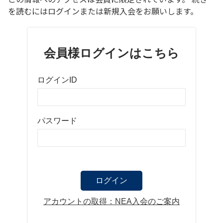
を読むにはログインまたは新規入会をお願いします。
会員様ログインはこちら
ログインID
パスワード
アカウントの取得：NEA入会のご案内