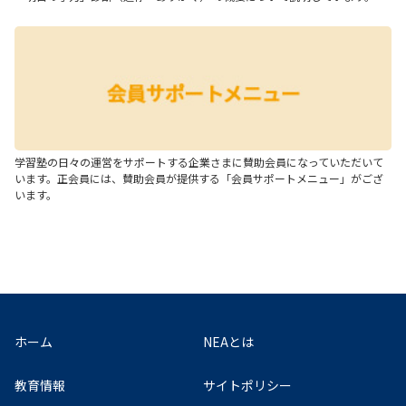
学習塾の日々の運営をサポートする企業さまに賛助会員になっていただいて
います。正会員には、賛助会員が提供する「会員サポートメニュー」がござ
います。
ホーム
NEAとは
教育情報
サイトポリシー