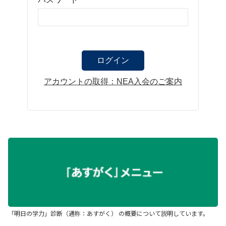
アカウントの取得：NEA入会のご案内
「明日の学力」診断（通称：あすがく） の概要について説明しています。