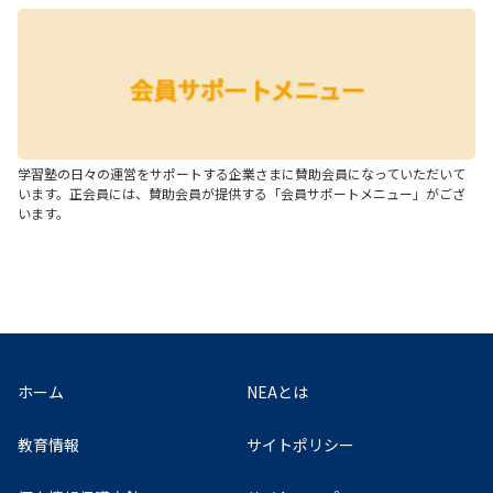
学習塾の日々の運営をサポートする企業さまに賛助会員になっていただいて
います。正会員には、賛助会員が提供する「会員サポートメニュー」がござ
います。
ホーム
NEAとは
教育情報
サイトポリシー