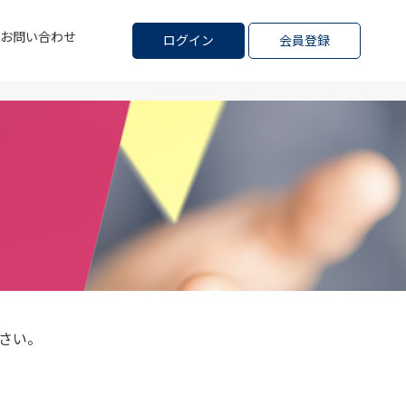
お問い合わせ
ログイン
会員登録
さい。