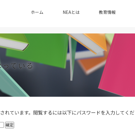
ホーム
NEAとは
教育情報
なっている
されています。閲覧するには以下にパスワードを入力してくだ