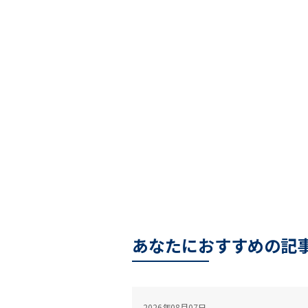
あなたにおすすめの記
2026年08月07日