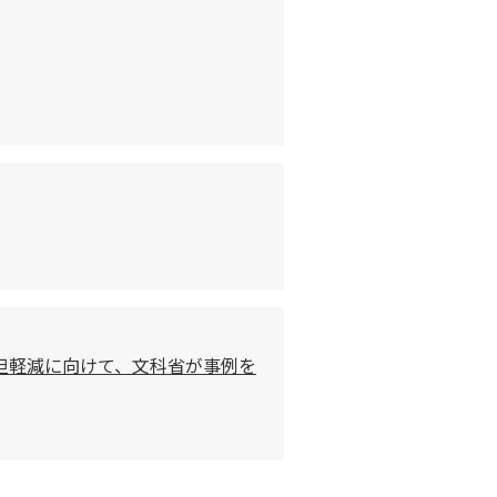
担軽減に向けて、文科省が事例を