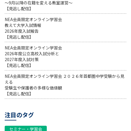
～9月以降の在籍を変える教室運営～
【見逃し配信】
NEA会員限定オンライン学習会
教えて大学入試情報
2026年度入試報告
【見逃し配信】
NEA会員限定オンライン学習会
2026年度公立高校入試分析と
2027年度入試対策
【見逃し配信】
NEA会員限定オンライン学習会 ２０２６年首都圏中学受験から見
える
受験生や保護者の多様な価値観
【見逃し配信】
注目のタグ
セミナー・学習会