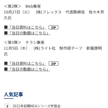
＜第2弾＞ Web集客
10月27日（火） (株)フレックス 代表取締役 佐々木芳
久氏
■「当日資料はこちら」
■「当日の動画はこちら」
＜第3弾＞ チラシ集客
11月5日（木） (株)ライト社 制作部チーフ 新屋康明
氏
■「当日資料はこちら」
■「当日の動画はこちら」
人気記事
2021年前期NEAシリーズ学習会