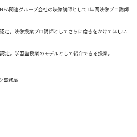
NEA関連グループ会社の映像講師として1年間映像プロ講師
認定。映像授業プロ講師としてさらに磨きをかけてほしい
認定。学習塾授業のモデルとして紹介できる授業。
ク事務局