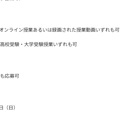
たオンライン授業あるいは録画された授業動画いずれも可
高校受験・大学受験授業いずれも可
も応募可
9日（日）