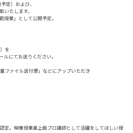
6日予定）および、
彰いたします。
模範授業」として公開予定。
）を
）にメールにてお送りください。
量ファイル送付便」などにアップいただき
認定。映像授業最上級プロ講師として活躍をしてほしい授