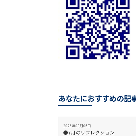
あなたにおすすめの記
2026年08月06日
●7月のリフレクション