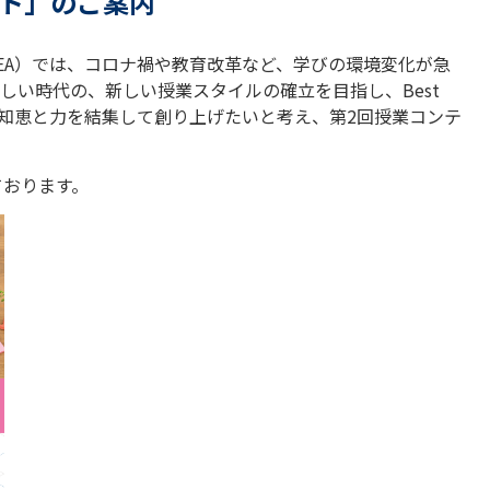
スト」のご案内
EA）では、コロナ禍や教育改革など、学びの環境変化が急
しい時代の、新しい授業スタイルの確立を目指し、Best
さまの知恵と力を結集して創り上げたいと考え、第2回授業コンテ
しております。