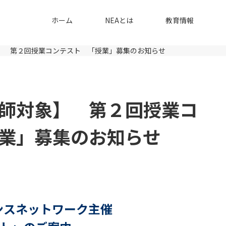
ホーム
NEAとは
教育情報
】 第２回授業コンテスト 「授業」募集のお知らせ
師対象】 第２回授業コ
業」募集のお知らせ
ンスネットワーク主催