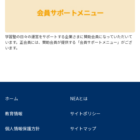
学習塾の日々の運営をサポートする企業さまに賛助会員になっていただいて
います。正会員には、賛助会員が提供する「会員サポートメニュー」がござ
います。
ホーム
NEAとは
教育情報
サイトポリシー
個人情報保護方針
サイトマップ