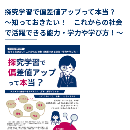
探究学習で偏差値アップって本当？
～知っておきたい！ これからの社会
で活躍できる能力・学力や学び方！～