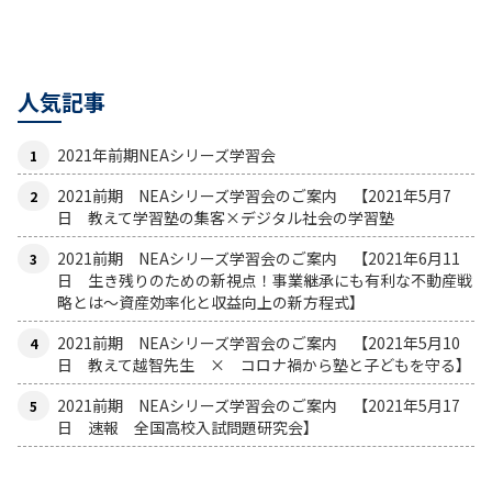
人気記事
2021年前期NEAシリーズ学習会
2021前期 NEAシリーズ学習会のご案内 【2021年5月7
日 教えて学習塾の集客×デジタル社会の学習塾
2021前期 NEAシリーズ学習会のご案内 【2021年6月11
日 生き残りのための新視点！事業継承にも有利な不動産戦
略とは〜資産効率化と収益向上の新方程式】
2021前期 NEAシリーズ学習会のご案内 【2021年5月10
日 教えて越智先生 × コロナ禍から塾と子どもを守る】
2021前期 NEAシリーズ学習会のご案内 【2021年5月17
日 速報 全国高校入試問題研究会】