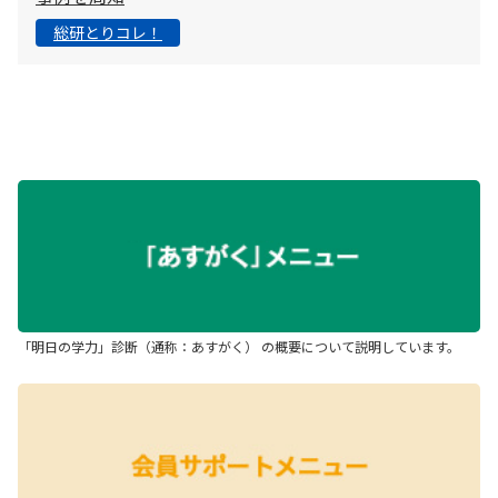
総研とりコレ！
「明日の学力」診断（通称：あすがく） の概要について説明しています。