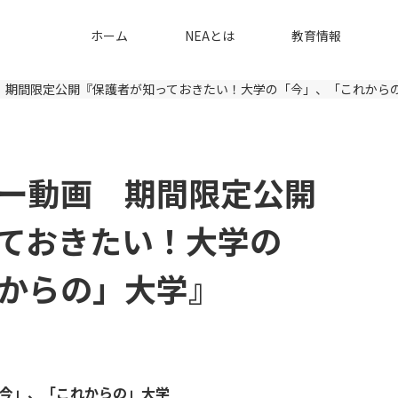
ホーム
NEAとは
教育情報
画 期間限定公開『保護者が知っておきたい！大学の「今」、「これから
ナー動画 期間限定公開
ておきたい！大学の
からの」大学』
今」、「これからの」大学