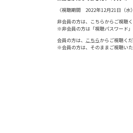
〈視聴期間 2022年12月21日（水
非会員の方は、
こちらからご視聴く
※非会員の方は「視聴パスワード」
会員の方は、
こちら
からご視聴くだ
※会員の方は、そのままご視聴いた