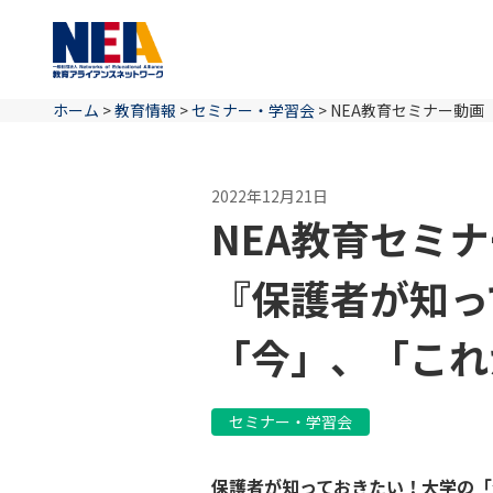
ホーム
>
教育情報
>
セミナー・学習会
>
NEA教育セミナー動
2022年12月21日
NEA教育セミ
『保護者が知っ
「今」、「これ
セミナー・学習会
保護者が知っておきたい！大学の「