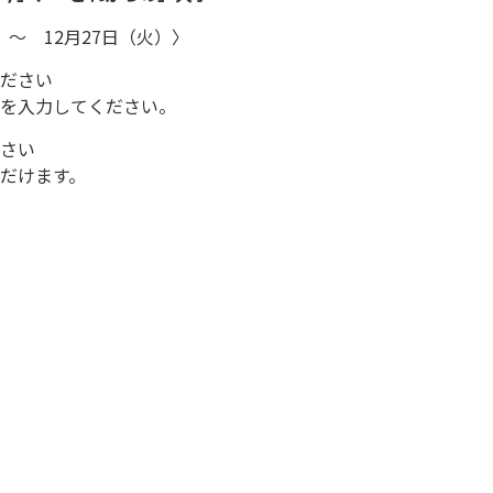
）～ 12月27日（火）〉
ださい
を入力してください。
さい
だけます。