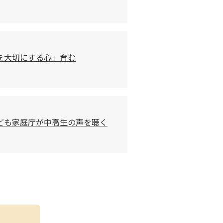
を大切にする心」育む
こども家庭庁が中高生の声を聴く