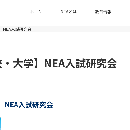
ホーム
NEAとは
教育情報
】NEA入試研究会
校・大学】NEA入試研究会
】NEA入試研究会