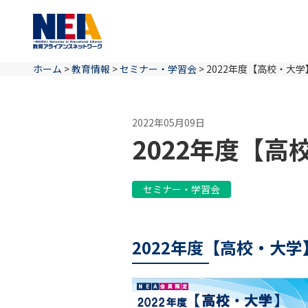
ホーム
>
教育情報
>
セミナー・学習会
>
2022年度【高校・大学
2022年05月09日
2022年度【高
セミナー・学習会
2022年度【高校・大学