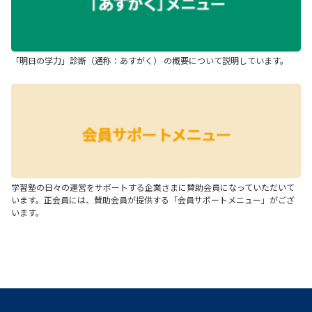
「明日の学力」診断（通称：あすがく） の概要について説明しています。
学習塾の日々の運営をサポートする企業さまに賛助会員になっていただいて
います。正会員には、賛助会員が提供する「会員サポートメニュー」がござ
います。