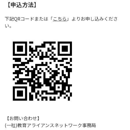
【申込方法】
下記QRコードまたは「
こちら
」よりお申し込みくださ
い。
【お問い合わせ】
(一社)教育アライアンスネットワーク事務局