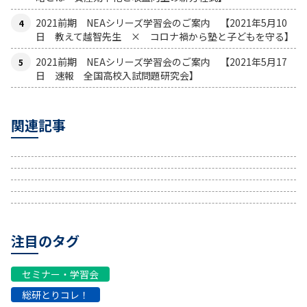
2021前期 NEAシリーズ学習会のご案内 【2021年5月10
日 教えて越智先生 × コロナ禍から塾と子どもを守る】
2021前期 NEAシリーズ学習会のご案内 【2021年5月17
日 速報 全国高校入試問題研究会】
関連記事
注目のタグ
セミナー・学習会
総研とりコレ！