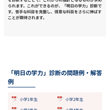
られます。これができるのが、「明日の学力」診断で
す。苦手な科目を克服し、得意な科目をさらに伸ばす
ことが期待されます。
「明日の学力」診断の問題例・解答
例
小学1年生
小学2年生