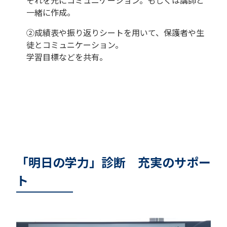
それを元にコミュニケーション。もしくは講師と
一緒に作成。
②成績表や振り返りシートを用いて、保護者や生
徒とコミュニケーション。
学習目標などを共有。
「明日の学力」診断 充実のサポー
ト