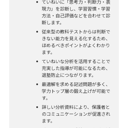
ていねいに「思考力・判断力・表
現力」を診断し、学習習慣・学習
方法・自己評価などを合わせて診
断します。
従来型の教科テストからは判断で
きない能力を見える化するため、
ほめるべきポイントがよくわかり
ます。
ていねいな分析を活用することで
充実した指導が可能になるため、
退塾防止につながります。
最適解を求める記述問題が多く、
学力トップ層の鍛え上げが可能で
す。
詳しい分析資料により、保護者と
のコミュニケーションが促進され
ます。