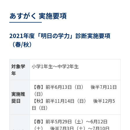
あすがく 実施要項
2021年度「明日の学力」診断実施要項
（春/秋）
対象学
小学1年生～中学2年生
年
【春】前半6月13日（日） 後半7月11日
実施推
（日）
奨日
【秋】前半11月14日（日） 後半12月5
日（日）
【春】前半5月29日（土）～6月12日
（土） 後半7月3日（土）～7月10日