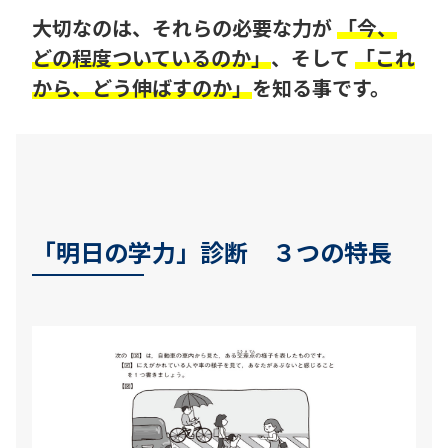
大切なのは、それらの必要な力が
「今、
どの程度ついているのか」
、そして
「これ
から、どう伸ばすのか」
を知る事です。
「明日の学力」診断 ３つの特長