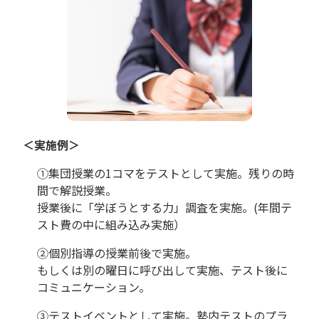
＜実施例＞
①集団授業の1コマをテストとして実施。残りの時
間で解説授業。
授業後に「学ぼうとする力」調査を実施。(年間テ
スト費の中に組み込み実施）
②個別指導の授業前後で実施。
もしくは別の曜日に呼び出して実施、テスト後に
コミュニケーション。
③テストイベントとして実施。塾内テストのプラ