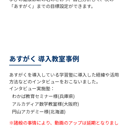
「あすがく」までの目標設定ができます。
あすがく 導入教室事例
あすがくを導入している学習塾に導入した経緯や活用
方法などのインタビューをおこないました。
インタビュー実施塾：
わかば教育セミナー様(兵庫県)
アルカディア数学教室様(大阪府)
円山アカデミー様(北海道)
※諸般の事情により、動画のアップは延期となりまし