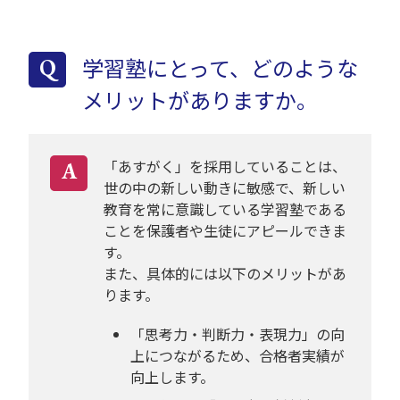
学習塾にとって、どのような
Q
メリットがありますか。
「あすがく」を採用していることは、
A
世の中の新しい動きに敏感で、新しい
教育を常に意識している学習塾である
ことを保護者や生徒にアピールできま
す。
また、具体的には以下のメリットがあ
ります。
「思考力・判断力・表現力」の向
上につながるため、合格者実績が
向上します。