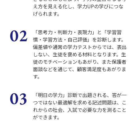
え方を見える化し、学力UPの学びにつな
げられます。
「思考力・判断力・表現力」と「学習習
慣・学習方法・自己評価」を診断します。
偏差値や通常の学力テストからでは、表出
しない、生徒を褒める材料となります。生
徒のモチベーションもあがり、また保護者
面談などを通じて、顧客満足度もあがりま
す。
「明日の学力」診断で出題される、答が一
つではない最適解を求める記述問題は、こ
れからの社会、入試で必要な力を測ること
ができます。