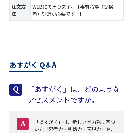
注文方
WEBにて承ります。【事前名簿（受検
法
者）登録が必要です。】
あすがく Q＆A
「あすがく」は、どのような
Q
アセスメントですか。
「あすがく」は、新しい学力観に基づ
A
いた「思考力・判断力・表現力」や、