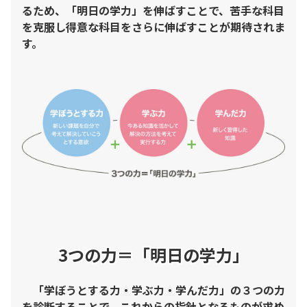
るため、「明日の学力」を伸ばすことで、苦手な科目
を克服し得意な科目をさらに伸ばすことが期待されま
す。
3つの力＝「明日の学力」
「学ぼうとする力・学ぶ力・学んだ力」の３つの力
を診断することで、これからの指針となるものが求め