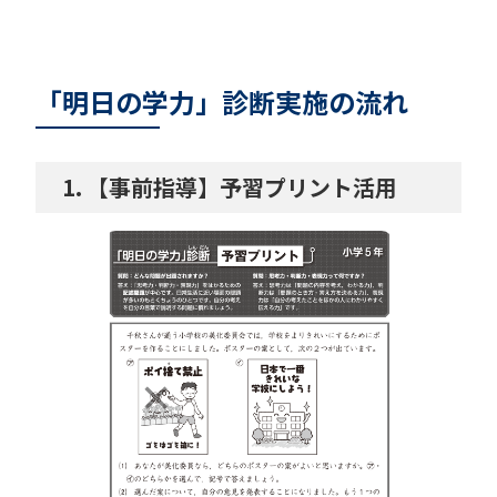
「明日の学力」診断実施の流れ
【事前指導】予習プリント活用