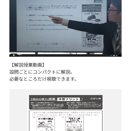
【解説授業動画】
設問ごとにコンパクトに解説。
必要なところだけ視聴できます。