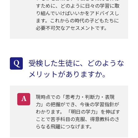
すために、どのように日々の学習に取
り組んでいけばいいかをアドバイスし
ます。これからの時代の子どもたちに
必要不可欠なアセスメントです。
受検した生徒に、どのような
Q
メリットがありますか。
現時点での「思考力・判断力・表現
A
力」の把握ができ、今後の学習指針が
わかります。 「明日の学力」を伸ばす
ことで苦手科目の克服、得意教科のさ
らなる飛躍につなげます。