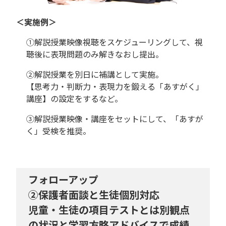
＜実施例＞
①解説授業映像視聴をスケジューリングして、視
聴後に表現問題のみ解きなおし提出。
②解説授業を別日に補講として実施。
【思考力・判断力・表現力を鍛える「あすがく」
講座】の設定をするなど。
③解説授業映像・講座をセットにして、「あすが
く」受検を推奨。
フォローアップ
②保護者面談と生徒個別対応
児童・生徒の項目テストとは別観点
の状況と学習方略アドバイスで成績