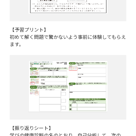
【予習プリント】
初めて解く問題で驚かないよう事前に体験してもらえ
ます。
【振り返りシート】
学びの健康診断の名のとおり、自己分析して、次の