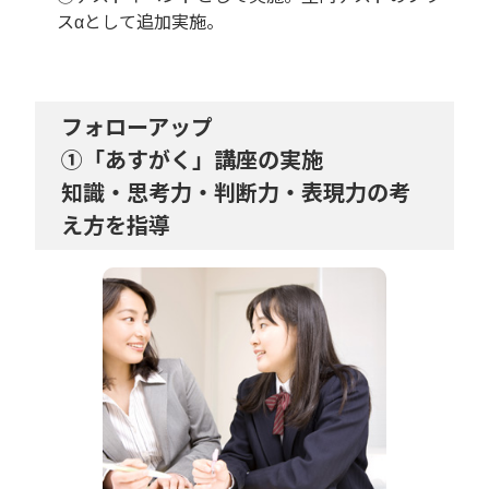
スαとして追加実施。
フォローアップ
①「あすがく」講座の実施
知識・思考力・判断力・表現力の考
え方を指導