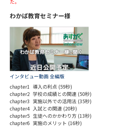
た。
わかば教育セミナー様
インタビュー動画 全編版
chapter1
導入の利点 (59秒)
chapter2
学校の成績との関連 (50秒)
chapter3
実施以外での活用法 (35秒)
chapter4
入試との関連 (20秒)
chapter5
生徒へのかかわり方 (13秒)
chapter6
実施のメリット (16秒)