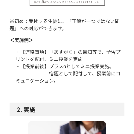
※初めて受検する生徒に、「正解が一つではない問
題」への対応ができます。
＜実施例＞
・【連絡事項】「あすがく」の告知等で、予習プ
リントを配付、ミニ授業を実施。
・【授業前後】プラスαとしてミニ授業実施。
宿題として配付して、授業前にコ
ミュニケーション。
実施