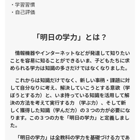
・学習習慣
・自己評価
「明日の学力」とは？
情報機器やインターネットなどが発達して知りたい
ことを容易に知ることができるいま、子どもたちに求
められる学力は知識の多さだけではなくなりました。
これからは知識だけでなく、新しい事柄・課題に対
して自分なりに考え、解決していこうとする意欲（学
ぼうとする力）と、いま持っている知識を活用して解
決の方法を考えて実行する力 （学ぶ力）、そして新
しく獲得した知識（学んだ力）の３つの力が必要にな
ります。この３つの力を「明日の学力」と定義しまし
た。
「明日の学力」は全教科の学力を基礎づける力であ