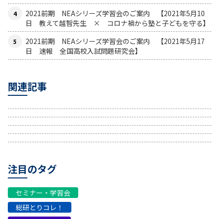
2021前期 NEAシリーズ学習会のご案内 【2021年5月10
日 教えて越智先生 × コロナ禍から塾と子どもを守る】
2021前期 NEAシリーズ学習会のご案内 【2021年5月17
日 速報 全国高校入試問題研究会】
関連記事
注目のタグ
セミナー・学習会
総研とりコレ！