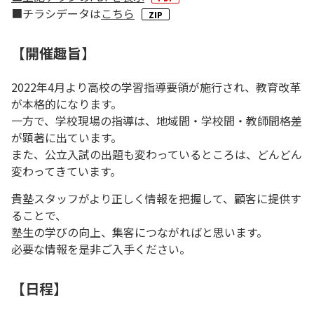
■チラシデータは
こちら
【開催趣旨】
2022年4月より高校の学習指導要領が施行され、教育改革
が本格的になります。
一方で、学校現場の指導は、地域間・学校間・教師間格差
が顕著に出ています。
また、公立入試の出題も変わっているところは、どんどん
変わってきています。
貴塾スタッフがより正しく情報を把握して、顧客に提供す
ることで、
塾生の学びの向上、集客につながればと思います。
必要な情報を是非ご入手ください。
【日程】