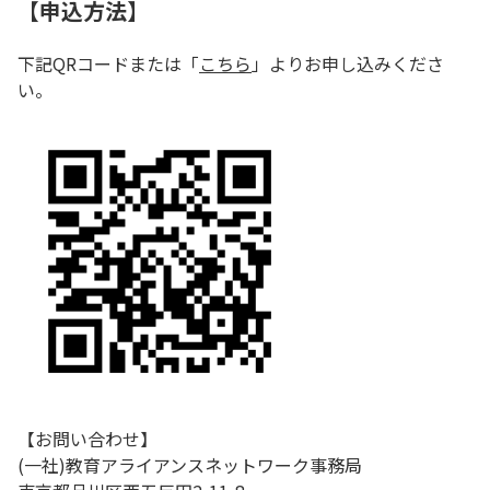
【申込方法】
下記QRコードまたは「
こちら
」よりお申し込みくださ
い。
【お問い合わせ】
(一社)教育アライアンスネットワーク事務局