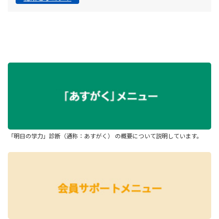
「明日の学力」診断（通称：あすがく） の概要について説明しています。