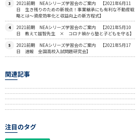
2021前期 NEAシリーズ学習会のご案内 【2021年6月11
日 生き残りのための新視点！事業継承にも有利な不動産戦
略とは〜資産効率化と収益向上の新方程式】
2021前期 NEAシリーズ学習会のご案内 【2021年5月10
日 教えて越智先生 × コロナ禍から塾と子どもを守る】
2021前期 NEAシリーズ学習会のご案内 【2021年5月17
日 速報 全国高校入試問題研究会】
関連記事
注目のタグ