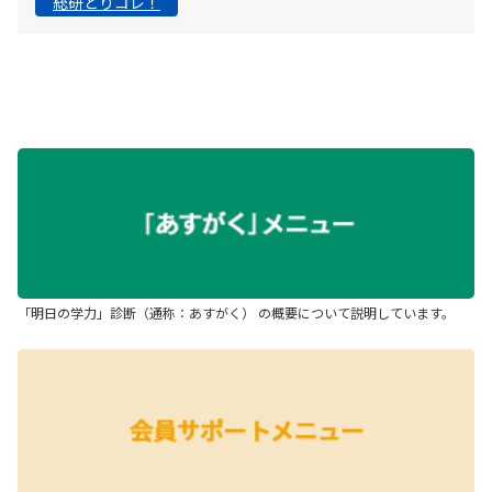
総研とりコレ！
「明日の学力」診断（通称：あすがく） の概要について説明しています。