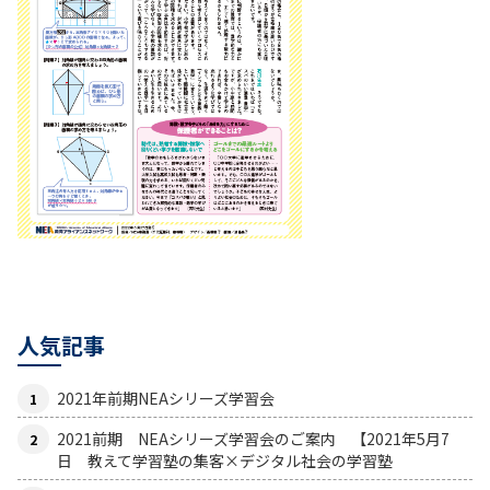
人気記事
2021年前期NEAシリーズ学習会
2021前期 NEAシリーズ学習会のご案内 【2021年5月7
日 教えて学習塾の集客×デジタル社会の学習塾