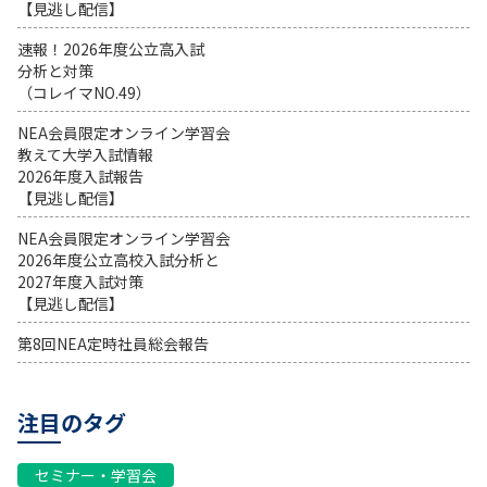
【見逃し配信】
速報！2026年度公立高入試
分析と対策
（コレイマNO.49）
NEA会員限定オンライン学習会
教えて大学入試情報
2026年度入試報告
【見逃し配信】
NEA会員限定オンライン学習会
2026年度公立高校入試分析と
2027年度入試対策
【見逃し配信】
第8回NEA定時社員総会報告
注目のタグ
セミナー・学習会