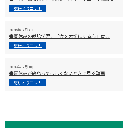
総研とりコレ！
2026年07月31日
●夏休みの栽培学習、「命を大切にする心」育む
総研とりコレ！
2026年07月30日
●夏休みが終わってほしくないときに見る動画
総研とりコレ！