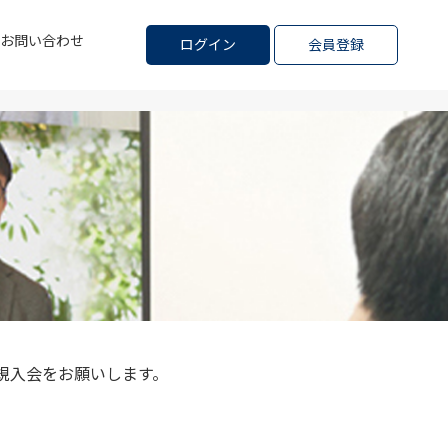
お問い合わせ
ログイン
会員登録
規入会をお願いします。