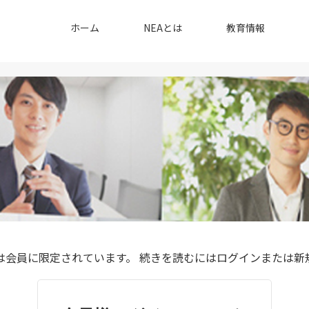
ホーム
NEAとは
教育情報
は会員に限定されています。 続きを読むにはログインまたは新