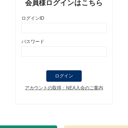
会員様ログインはこちら
ログインID
パスワード
アカウントの取得：NEA入会のご案内