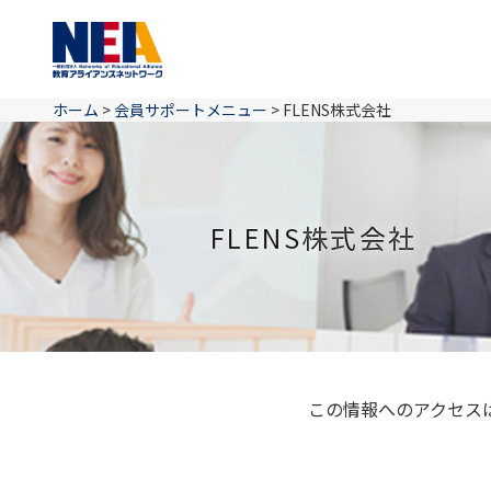
ホーム
>
会員サポートメニュー
>
FLENS株式会社
FLENS株式会社
この情報へのアクセス