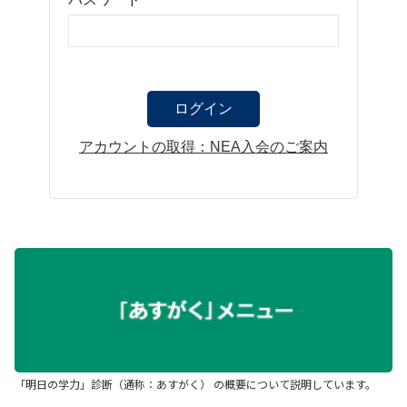
アカウントの取得：NEA入会のご案内
「明日の学力」診断（通称：あすがく） の概要について説明しています。