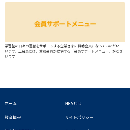
学習塾の日々の運営をサポートする企業さまに賛助会員になっていただいて
います。正会員には、賛助会員が提供する「会員サポートメニュー」がござ
います。
ホーム
NEAとは
教育情報
サイトポリシー