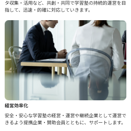
タ収集・活用など、共創・共同で学習塾の持続的運営を目
指して、迅速・的確に対応していきます。
経営効率化
安全・安心な学習塾の経営・運営や継続企業として運営で
きるよう提携企業・賛助会員とともに、サポートします。