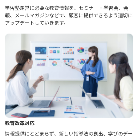
学習塾運営に必要な教育情報を、セミナー・学習会、会
報、メールマガジンなどで、顧客に提供できるよう適切に
アップデートしていきます。
教育改革対応
情報提供にとどまらず、新しい指導法の創出、学びのデー