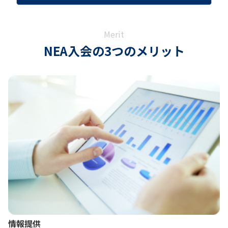
Merit
NEA入会の3つのメリット
情報提供