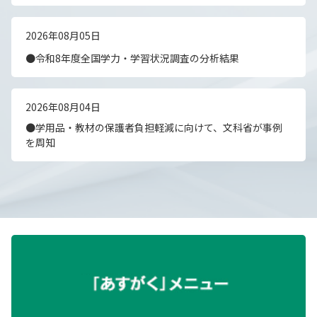
2026年08月05日
●令和8年度全国学力・学習状況調査の分析結果
2026年08月04日
●学用品・教材の保護者負担軽減に向けて、文科省が事例
を周知