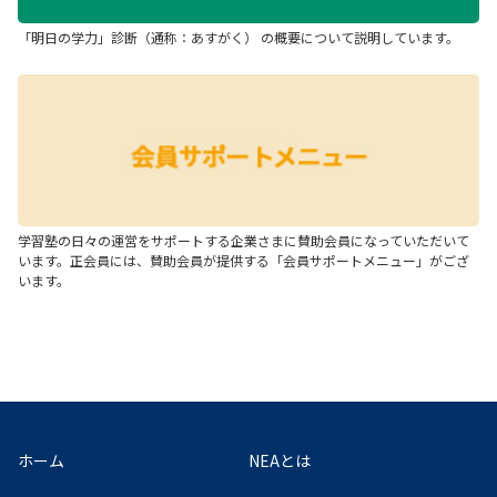
「明日の学力」診断（通称：あすがく） の概要について説明しています。
学習塾の日々の運営をサポートする企業さまに賛助会員になっていただいて
います。正会員には、賛助会員が提供する「会員サポートメニュー」がござ
います。
ホーム
NEAとは