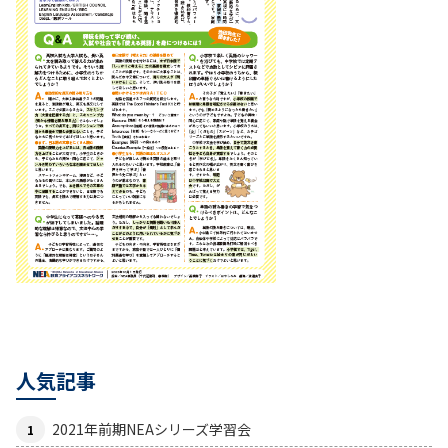
人気記事
2021年前期NEAシリーズ学習会