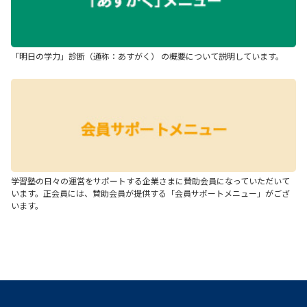
「明日の学力」診断（通称：あすがく） の概要について説明しています。
学習塾の日々の運営をサポートする企業さまに賛助会員になっていただいて
います。正会員には、賛助会員が提供する「会員サポートメニュー」がござ
います。