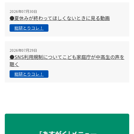
2026年07月30日
●夏休みが終わってほしくないときに見る動画
総研とりコレ！
2026年07月29日
●SNS利用規制についてこども家庭庁が中高生の声を
聴く
総研とりコレ！