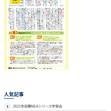
人気記事
2021年前期NEAシリーズ学習会