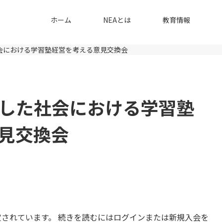
ホーム
NEAとは
教育情報
会における学習塾経営を考える意見交換会
した社会における学習塾
見交換会
されています。 続きを読むにはログインまたは新規入会を