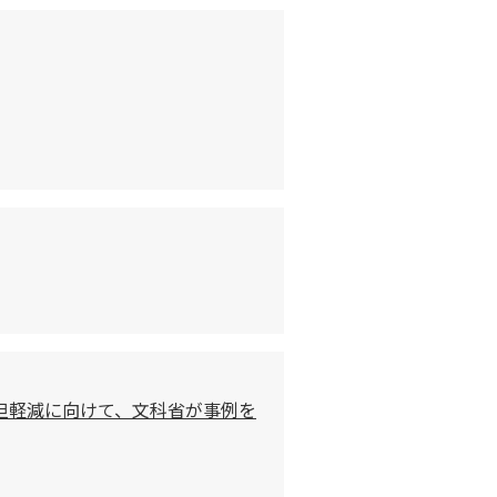
担軽減に向けて、文科省が事例を