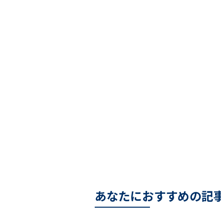
あなたにおすすめの記