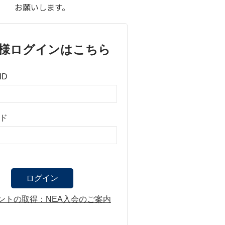
お願いします。
様ログインはこちら
ID
ド
ントの取得：NEA入会のご案内