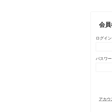
会員
ログイン
パスワー
アカウ