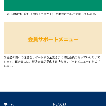
「明日の学力」診断（通称：あすがく） の概要について説明しています。
学習塾の日々の運営をサポートする企業さまに賛助会員になっていただいて
います。正会員には、賛助会員が提供する「会員サポートメニュー」がござ
います。
ホーム
NEAとは