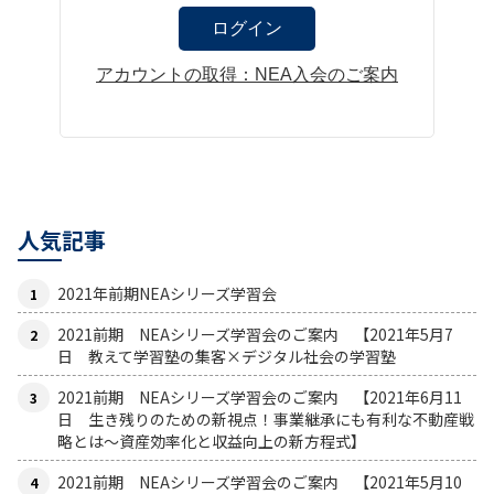
アカウントの取得：NEA入会のご案内
人気記事
2021年前期NEAシリーズ学習会
2021前期 NEAシリーズ学習会のご案内 【2021年5月7
日 教えて学習塾の集客×デジタル社会の学習塾
2021前期 NEAシリーズ学習会のご案内 【2021年6月11
日 生き残りのための新視点！事業継承にも有利な不動産戦
略とは〜資産効率化と収益向上の新方程式】
2021前期 NEAシリーズ学習会のご案内 【2021年5月10