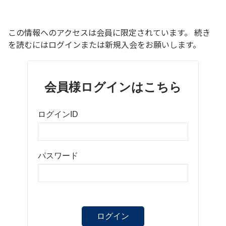
この情報へのアクセスは会員に限定されています。 続き
を読むにはログインまたは新規入会をお願いします。
会員様ログインはこちら
ログインID
パスワード