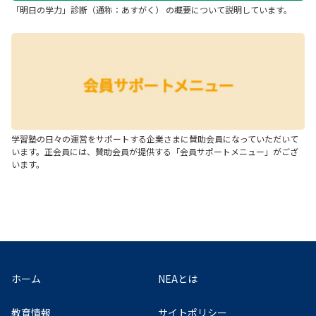
「明日の学力」診断（通称：あすがく） の概要について説明しています。
学習塾の日々の運営をサポートする企業さまに賛助会員になっていただいて
います。正会員には、賛助会員が提供する「会員サポートメニュー」がござ
います。
ホーム
NEAとは
教育情報
サイトポリシー